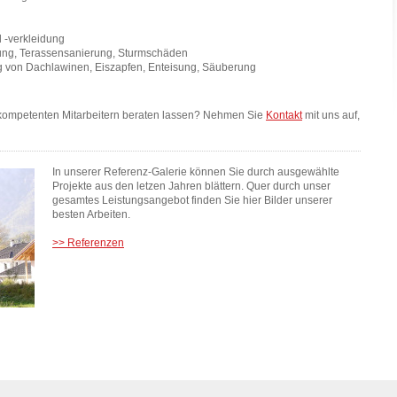
-verkleidung
ung, Terassensanierung, Sturmschäden
ng von Dachlawinen, Eiszapfen, Enteisung, Säuberung
kompetenten Mitarbeitern beraten lassen? Nehmen Sie
Kontakt
mit uns auf,
In unserer Referenz-Galerie können Sie durch ausgewählte
Projekte aus den letzen Jahren blättern. Quer durch unser
gesamtes Leistungsangebot finden Sie hier Bilder unserer
besten Arbeiten.
>> Referenzen