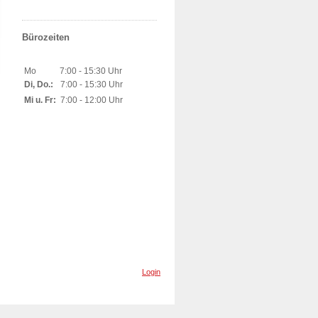
Bürozeiten
Mo 7:00 - 15:30 Uhr
Di, Do.:
7:00 - 15:30 Uhr
Mi u. Fr:
7:00 - 12:00 Uhr
Login