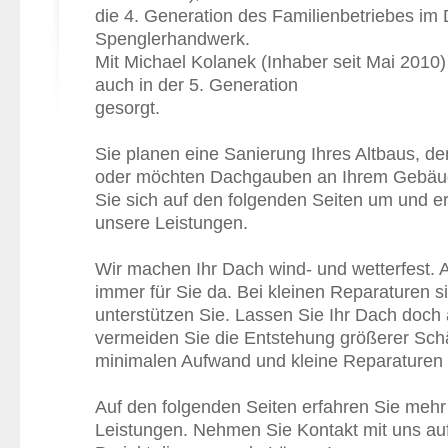
die 4. Generation des Familienbetriebes im
Spenglerhandwerk.
Mit Michael Kolanek (Inhaber seit Mai 2010) 
auch in der 5. Generation
gesorgt.
Sie planen eine Sanierung Ihres Altbaus, d
oder möchten Dachgauben an Ihrem Gebäud
Sie sich auf den folgenden Seiten um und e
unsere Leistungen.
Wir machen Ihr Dach wind- und wetterfest. A
immer für Sie da. Bei kleinen Reparaturen si
unterstützen Sie. Lassen Sie Ihr Dach doch
vermeiden Sie die Entstehung größerer Sc
minimalen Aufwand und kleine Reparaturen
Auf den folgenden Seiten erfahren Sie mehr
Leistungen. Nehmen Sie Kontakt mit uns auf,