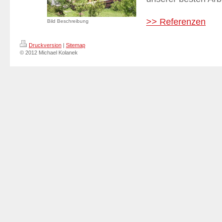
>> Referenzen
Bild Beschreibung
Druckversion
|
Sitemap
© 2012 Michael Kolanek